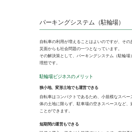
パーキングシステム（駐輪場）
自転車の利用が増えることはよいのですが、その
災面からも社会問題の一つとなっています。
その解決策として、パーキングシステム（駐輪場
理想です。
駐輪場ビジネスのメリット
狭小地、変形土地でも運営できる
自転車はコンパクトであるため、小規模なスペー
体の土地に限らず、駐車場の空きスペースなど、
ことができます。
短期間の運営もできる