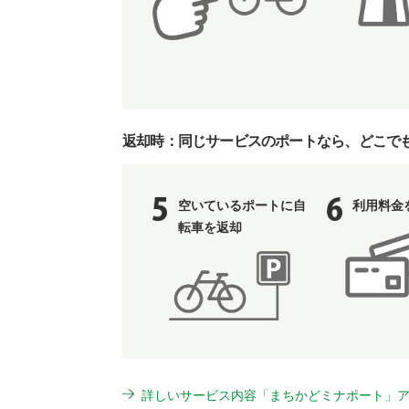
返却時：同じサービスのポートなら、どこで
空いているポートに自
利用料金
転車を返却
詳しいサービス内容「まちかどミナポート」