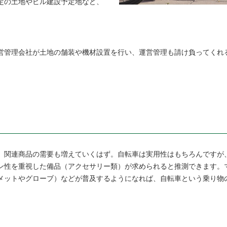
定の土地やビル建設予定地など、
営管理会社が土地の舗装や機材設置を行い、運営管理も請け負ってくれ
、関連商品の需要も増えていくはず。自転車は実用性はもちろんですが
ン性を重視した備品（アクセサリー類）が求められると推測できます。
メットやグローブ）などが普及するようになれば、自転車という乗り物