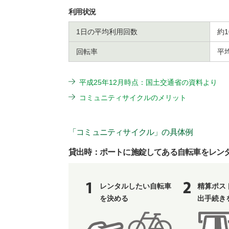
利用状況
1日の平均利用回数
約1
回転率
平均
平成25年12月時点：国土交通省の資料より
コミュニティサイクルのメリット
「コミュニティサイクル」の具体例
貸出時：ポートに施錠してある自転車をレン
レンタルしたい自転車
精算ポス
を決める
出手続き