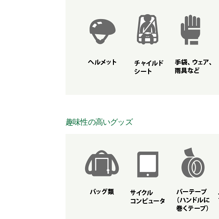
趣味性の高いグッズ