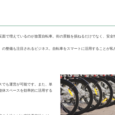
反面で増えているのが放置自転車。街の景観を損ねるだけでなく、安全
）の整備も注目されるビジネス。自転車をスマートに活用することが私
スでも運営が可能です。また、単
遊休スペースを効率的に活用する