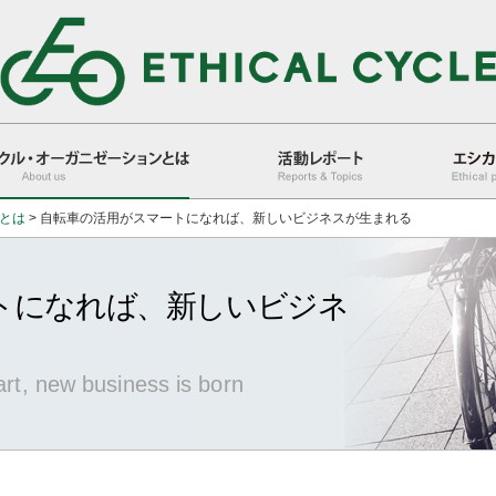
とは
>
自転車の活用がスマートになれば、新しいビジネスが生まれる
活動レポート
エシカル人
トになれば、新しいビジネ
mart, new business is born