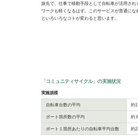
旅先で、仕事で移動手段として自転車が活用され
ワークも軽くなるはず。このサービスが普通にな
といろいろなコトが変わると思います。
「コミュニティサイクル」の実施状況
実施規模
自転車台数の平均
約1
ポート箇所数の平均
約
ポート１箇所あたりの自転車平均台数
約