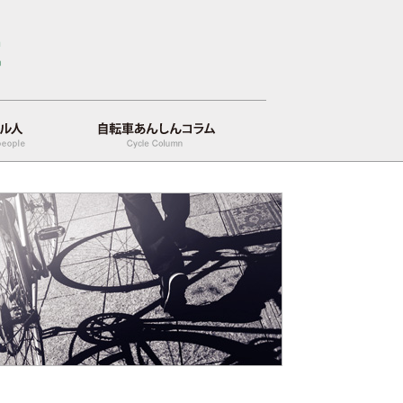
自転車あんしんコラム