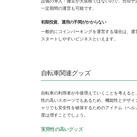
設備の導入・撤去が大規模ではないので、売却予
一定期間の運営も可能です。
初期投資、運用の手間がかからない
一般的にコインパーキングを運営する場合は、運
スタートしやすいビジネスといえます。
自転車関連グッズ
自転車の利用者が今後増えていくことを考えると
性の高いスポーツでもあるため、機能性とデザイ
ャリでも安全性を確保するためのアイテム（ヘル
度は増すことでしょう。
実用性の高いグッズ