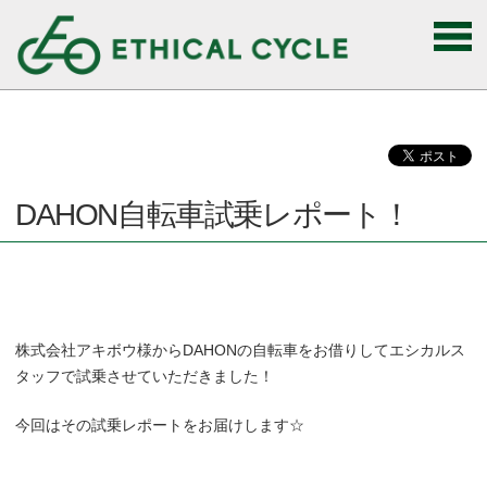
DAHON自転車試乗レポート！
株式会社アキボウ様から
DAHON
の自転車をお借りしてエシカルス
タッフで試乗させていただきました！
今回はその試乗レポートをお届けします☆