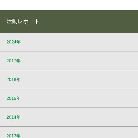
活動レポート
2024年
2017年
2016年
2015年
2014年
2013年