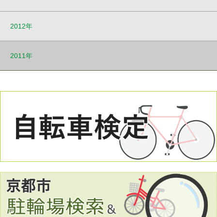
2012年
2011年