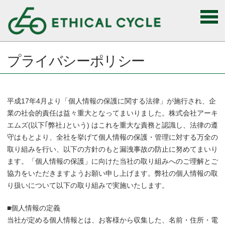
プライバシーポリシー
平成17年4月より「個人情報の保護に関する法律」が施行され、企
業の社会的責任は益々重大となってまいりました。株式会社アーキ
エムズ(以下｢弊社｣という) はこれを重大な責務と認識し、法律の遵
守はもとより、全社を挙げて個人情報の保護・管理に対する万全の
取り組みを行い、以下の方針のもと漏洩事故の防止に努めてまいり
ます。「個人情報の保護」に向けた当社の取り組みへのご理解とご
協力をいただきますようお願い申し上げます。弊社の個人情報の取
り扱いについて以下の取り組みで実施いたします。
■個人情報の定義
当社が定める個人情報とは、お客様から収集した、名前・住所・電