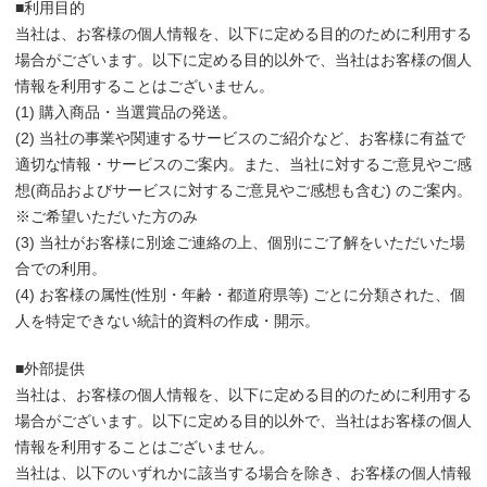
■利用目的
当社は、お客様の個人情報を、以下に定める目的のために利用する
場合がございます。以下に定める目的以外で、当社はお客様の個人
情報を利用することはございません。
(1) 購入商品・当選賞品の発送。
(2) 当社の事業や関連するサービスのご紹介など、お客様に有益で
適切な情報・サービスのご案内。また、当社に対するご意見やご感
想(商品およびサービスに対するご意見やご感想も含む) のご案内。
※ご希望いただいた方のみ
(3) 当社がお客様に別途ご連絡の上、個別にご了解をいただいた場
合での利用。
(4) お客様の属性(性別・年齢・都道府県等) ごとに分類された、個
人を特定できない統計的資料の作成・開示。
■外部提供
当社は、お客様の個人情報を、以下に定める目的のために利用する
場合がございます。以下に定める目的以外で、当社はお客様の個人
情報を利用することはございません。
当社は、以下のいずれかに該当する場合を除き、お客様の個人情報