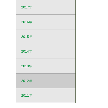
2017年
2016年
2015年
2014年
2013年
2012年
2011年