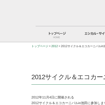
トップページ
>
2012
>
2012サイクル＆エコカーニバルi
トップページ
エシカル・サイクルとは
2012サイクル＆エコカー
2012年11月4日に開催される
2012サイクル＆エコカーニバルin池田に参加しま