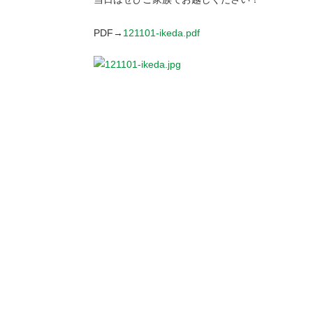
PDF→
121101-ikeda.pdf