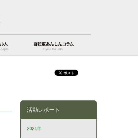
自転車あんしんコラム
活動レポート
2024年