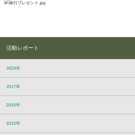
活動レポート
2024年
2017年
2016年
2015年