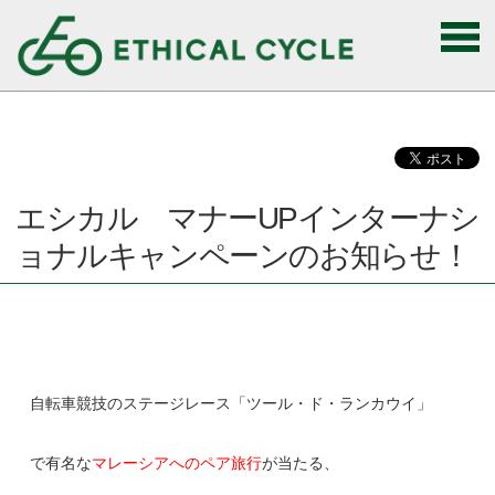
エシカル マナーUPインターナシ
ョナルキャンペーンのお知らせ！
自転車競技のステージレース「ツール・ド・ランカウイ」
で有名な
マレーシアへのペア旅行
が当たる、