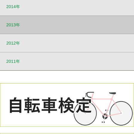
2014年
2013年
2012年
2011年