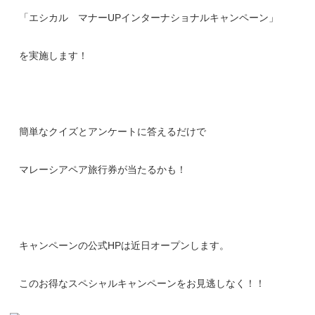
「エシカル マナーUPインターナショナルキャンペーン」
を実施します！
簡単なクイズとアンケートに答えるだけで
マレーシアペア旅行券が当たるかも！
キャンペーンの公式HPは近日オープンします。
このお得なスペシャルキャンペーンをお見逃しなく！！