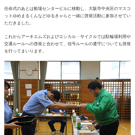
任命式のあとは船場センタービルに移動し、大阪市中央区のマスコ
ットゆめまるくんなどゆるきゃらと一緒に啓発活動に参加させてい
ただきました。
これからアーキエムズおよびエシカル・サイクルでは駐輪場利用や
交通ルールへの啓発と合わせて、信号ルールの遵守についても啓発
を行ってまいります。