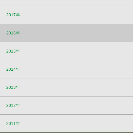
2017年
2016年
2015年
2014年
2013年
2012年
2011年