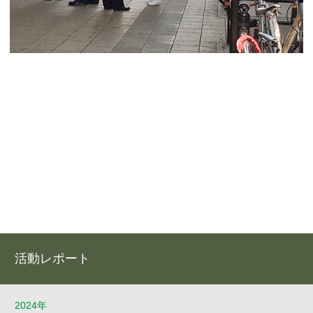
活動レポート
2024年