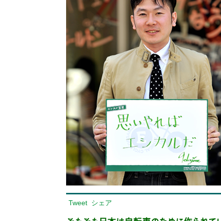
Tweet
シェア